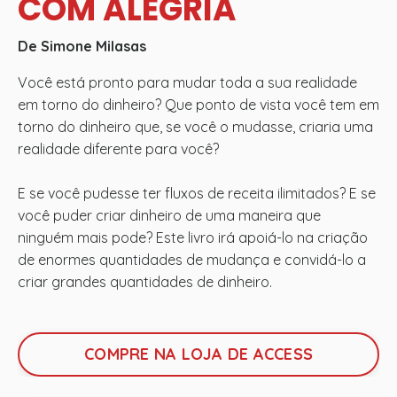
COM ALEGRIA
De Simone Milasas
Você está pronto para mudar toda a sua realidade
em torno do dinheiro? Que ponto de vista você tem em
torno do dinheiro que, se você o mudasse, criaria uma
realidade diferente para você?
E se você pudesse ter fluxos de receita ilimitados? E se
você puder criar dinheiro de uma maneira que
ninguém mais pode? Este livro irá apoiá-lo na criação
de enormes quantidades de mudança e convidá-lo a
criar grandes quantidades de dinheiro.
COMPRE NA LOJA DE ACCESS