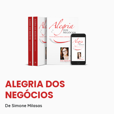
ALEGRIA DOS
NEGÓCIOS
De Simone Milasas