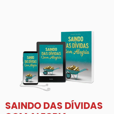
SAINDO DAS DÍVIDAS