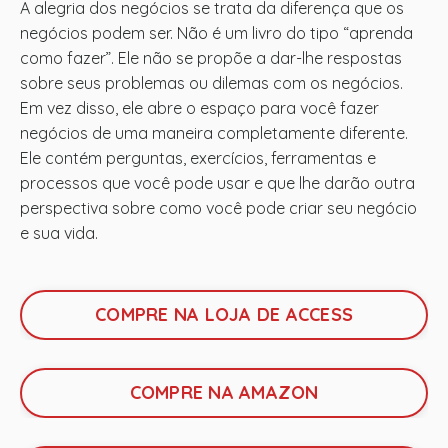
A alegria dos negócios se trata da diferença que os
negócios podem ser. Não é um livro do tipo “aprenda
como fazer”. Ele não se propõe a dar-lhe respostas
sobre seus problemas ou dilemas com os negócios.
Em vez disso, ele abre o espaço para você fazer
negócios de uma maneira completamente diferente.
Ele contém perguntas, exercícios, ferramentas e
processos que você pode usar e que lhe darão outra
perspectiva sobre como você pode criar seu negócio
e sua vida.
COMPRE NA LOJA DE ACCESS
COMPRE NA AMAZON