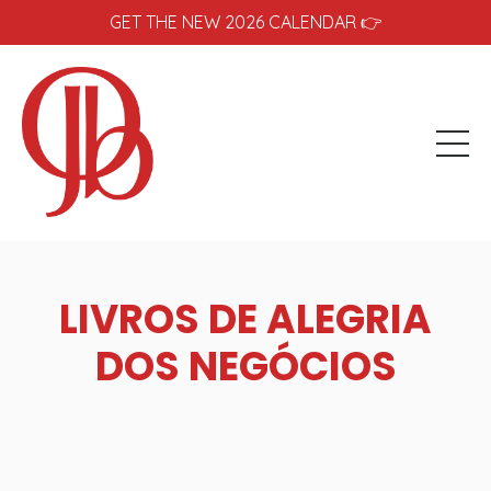
GET THE NEW 2026 CALENDAR 👉
LIVROS DE ALEGRIA
DOS NEGÓCIOS