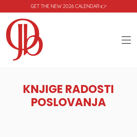
GET THE NEW 2026 CALENDAR 👉
KNJIGE RADOSTI
POSLOVANJA