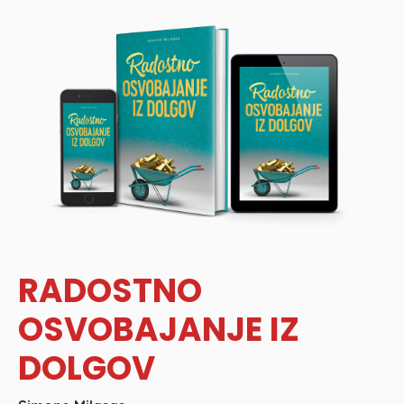
RADOSTNO
OSVOBAJANJE IZ
DOLGOV